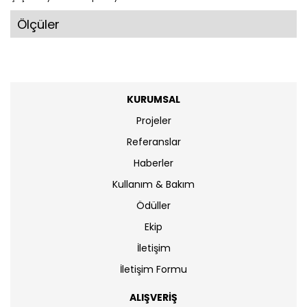
Ölçüler
KURUMSAL
Projeler
Referanslar
Haberler
Kullanım & Bakım
Ödüller
Ekip
İletişim
İletişim Formu
ALIŞVERİŞ