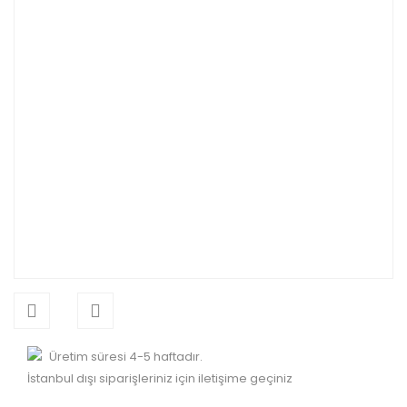
Üretim süresi 4-5 haftadır.
İstanbul dışı siparişleriniz için iletişime geçiniz