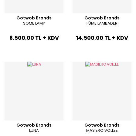
Gotwob Brands
Gotwob Brands
SOME LAMP
FÜME LAMBADER
6.500,00 TL + KDV
14.500,00 TL + KDV
Gotwob Brands
Gotwob Brands
LUNA
MASIERO VOLLEE