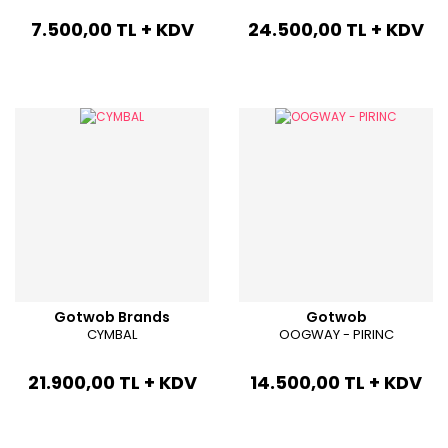
7.500,00 TL + KDV
24.500,00 TL + KDV
Gotwob Brands
Gotwob
CYMBAL
OOGWAY - PIRINC
21.900,00 TL + KDV
14.500,00 TL + KDV