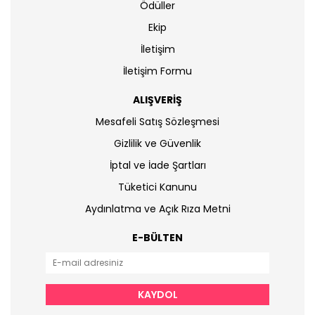
Ödüller
Ekip
İletişim
İletişim Formu
ALIŞVERİŞ
Mesafeli Satış Sözleşmesi
Gizlilik ve Güvenlik
İptal ve İade Şartları
Tüketici Kanunu
Aydınlatma ve Açık Rıza Metni
E-BÜLTEN
KAYDOL