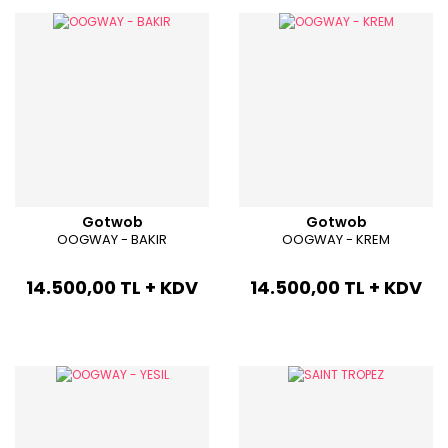
Gotwob
Gotwob
OOGWAY - BAKIR
OOGWAY - KREM
14.500,00 TL + KDV
14.500,00 TL + KDV