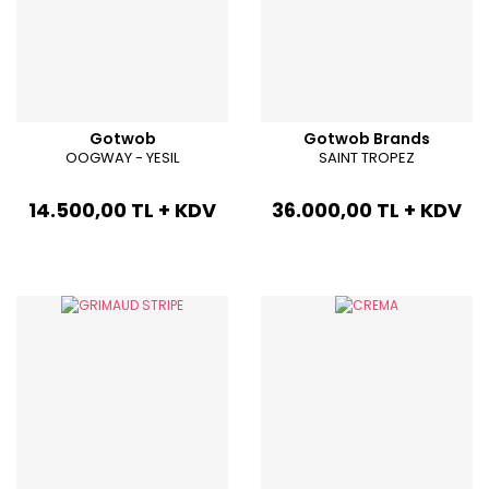
Gotwob
Gotwob Brands
OOGWAY - YESIL
SAINT TROPEZ
14.500,00 TL + KDV
36.000,00 TL + KDV