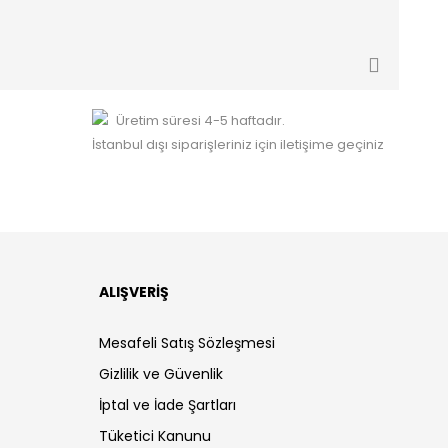
Üretim süresi 4-5 haftadır.
İstanbul dışı siparişleriniz için iletişime geçiniz
ALIŞVERİŞ
Mesafeli Satış Sözleşmesi
Gizlilik ve Güvenlik
İptal ve İade Şartları
Tüketici Kanunu