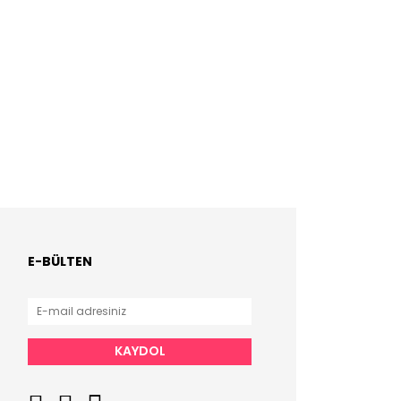
E-BÜLTEN
KAYDOL