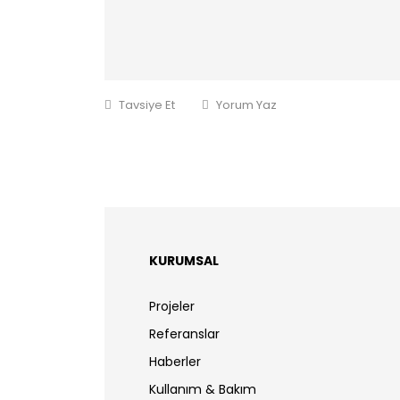
Tavsiye Et
Yorum Yaz
KURUMSAL
Projeler
Referanslar
Haberler
Kullanım & Bakım