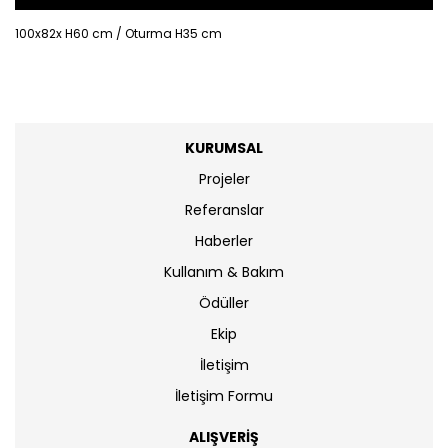
100x82x H60 cm / Oturma H35 cm
KURUMSAL
Projeler
Referanslar
Haberler
Kullanım & Bakım
Ödüller
Ekip
İletişim
İletişim Formu
ALIŞVERİŞ