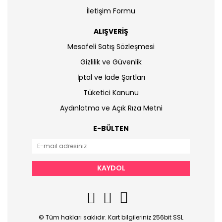
İletişim Formu
ALIŞVERİŞ
Mesafeli Satış Sözleşmesi
Gizlilik ve Güvenlik
İptal ve İade Şartları
Tüketici Kanunu
Aydınlatma ve Açık Rıza Metni
E-BÜLTEN
KAYDOL
© Tüm hakları saklıdır. Kart bilgileriniz 256bit SSL