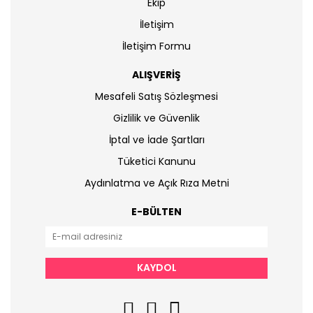
Ekip
İletişim
İletişim Formu
ALIŞVERİŞ
Mesafeli Satış Sözleşmesi
Gizlilik ve Güvenlik
İptal ve İade Şartları
Tüketici Kanunu
Aydınlatma ve Açık Rıza Metni
E-BÜLTEN
KAYDOL