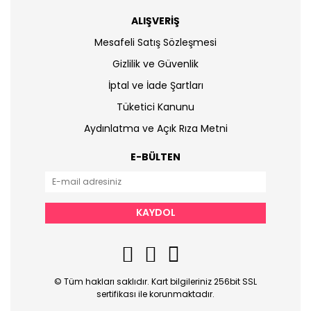
ALIŞVERİŞ
Mesafeli Satış Sözleşmesi
Gizlilik ve Güvenlik
İptal ve İade Şartları
Tüketici Kanunu
Aydınlatma ve Açık Rıza Metni
E-BÜLTEN
KAYDOL
© Tüm hakları saklıdır. Kart bilgileriniz 256bit SSL
sertifikası ile korunmaktadır.