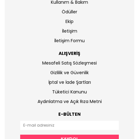
Kullanım & Bakım
Ödüller
Ekip
İletişim
İletişim Formu
ALIŞVERİŞ
Mesafeli Satış Sözleşmesi
Gizlilik ve Güvenlik
İptal ve İade Şartları
Tüketici Kanunu
Aydınlatma ve Açık Rıza Metni
E-BÜLTEN