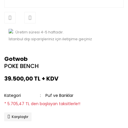
Üretim süresi 4-5 haftadır.
İstanbul dışı siparişleriniz için iletişime geçiniz
Gotwob
POKE BENCH
39.500,00 TL + KDV
Kategori
Puf ve Banklar
* 5.705,47 TL den başlayan taksitlerle!!
Karşılaştır