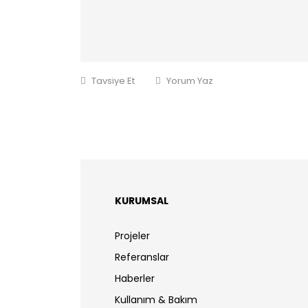
Tavsiye Et
Yorum Yaz
KURUMSAL
Projeler
Referanslar
Haberler
Kullanım & Bakım