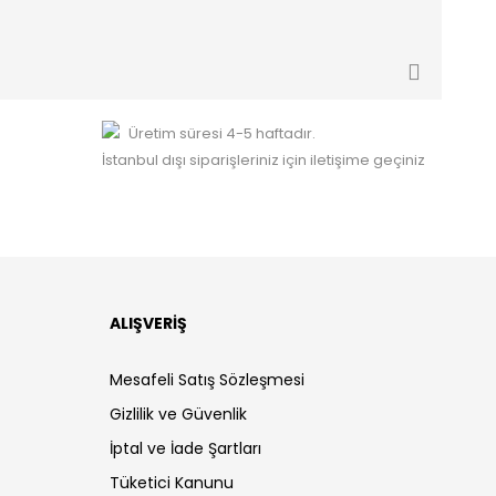
Üretim süresi 4-5 haftadır.
İstanbul dışı siparişleriniz için iletişime geçiniz
ALIŞVERİŞ
Mesafeli Satış Sözleşmesi
Gizlilik ve Güvenlik
İptal ve İade Şartları
Tüketici Kanunu