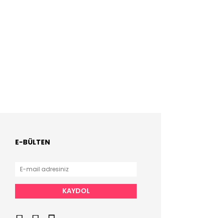
E-BÜLTEN
KAYDOL