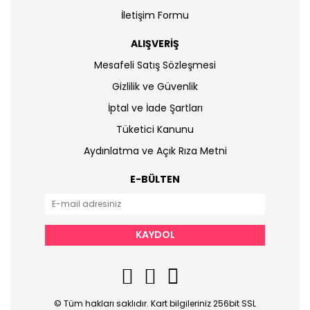
İletişim Formu
ALIŞVERİŞ
Mesafeli Satış Sözleşmesi
Gizlilik ve Güvenlik
İptal ve İade Şartları
Tüketici Kanunu
Aydınlatma ve Açık Rıza Metni
E-BÜLTEN
KAYDOL
© Tüm hakları saklıdır. Kart bilgileriniz 256bit SSL