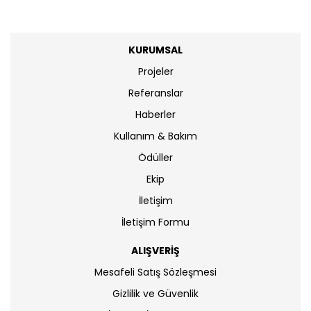
KURUMSAL
Projeler
Referanslar
Haberler
Kullanım & Bakım
Ödüller
Ekip
İletişim
İletişim Formu
ALIŞVERİŞ
Mesafeli Satış Sözleşmesi
Gizlilik ve Güvenlik