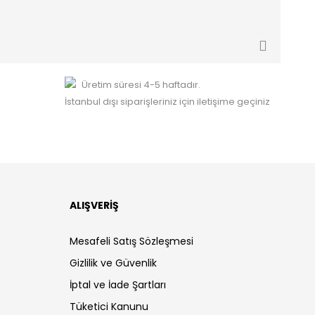
Üretim süresi 4-5 haftadır.
İstanbul dışı siparişleriniz için iletişime geçiniz
ALIŞVERİŞ
Mesafeli Satış Sözleşmesi
Gizlilik ve Güvenlik
İptal ve İade Şartları
Tüketici Kanunu