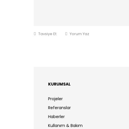
Tavsiye Et
Yorum Yaz
KURUMSAL
Projeler
Referanslar
Haberler
Kullanım & Bakım