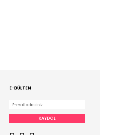
E-BÜLTEN
KAYDOL