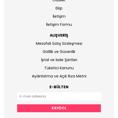
Ekip
İletişim
İletişim Formu
ALIŞVERİŞ
Mesafeli Satış Sözleşmesi
Gizlilik ve Güvenlik
İptal ve İade Şartları
Tüketici Kanunu
Aydınlatma ve Açık Rıza Metni
E-BÜLTEN
KAYDOL