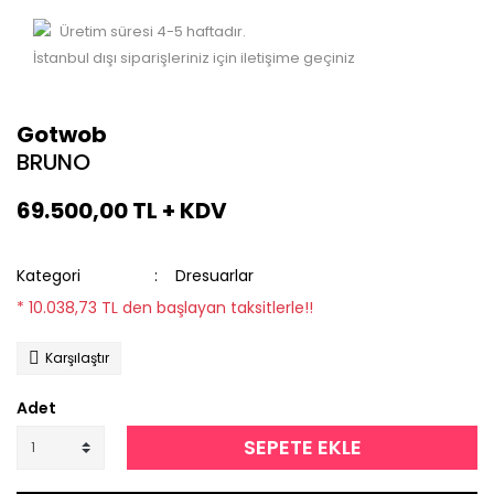
Üretim süresi 4-5 haftadır.
İstanbul dışı siparişleriniz için iletişime geçiniz
Gotwob
BRUNO
69.500,00 TL + KDV
Kategori
Dresuarlar
* 10.038,73 TL den başlayan taksitlerle!!
Karşılaştır
Adet
SEPETE EKLE