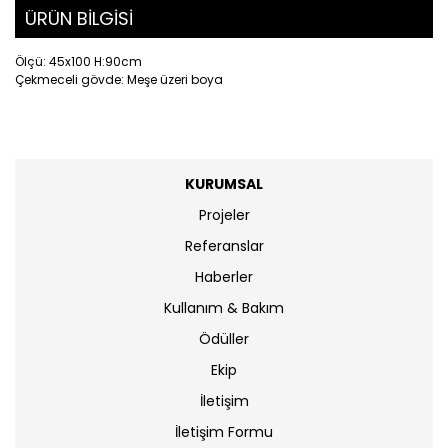
ÜRÜN BİLGİSİ
Ölçü: 45x100 H:90cm
Çekmeceli gövde: Meşe üzeri boya
KURUMSAL
Projeler
Referanslar
Haberler
Kullanım & Bakım
Ödüller
Ekip
İletişim
İletişim Formu