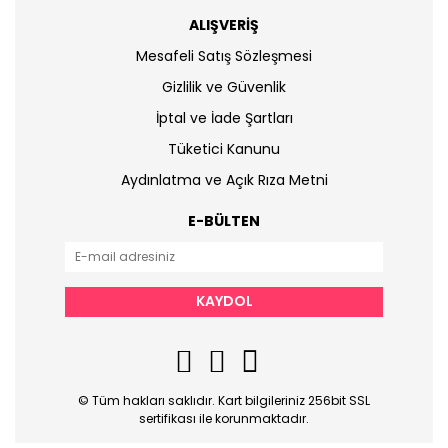
ALIŞVERİŞ
Mesafeli Satış Sözleşmesi
Gizlilik ve Güvenlik
İptal ve İade Şartları
Tüketici Kanunu
Aydınlatma ve Açık Rıza Metni
E-BÜLTEN
KAYDOL
© Tüm hakları saklıdır. Kart bilgileriniz 256bit SSL
sertifikası ile korunmaktadır.