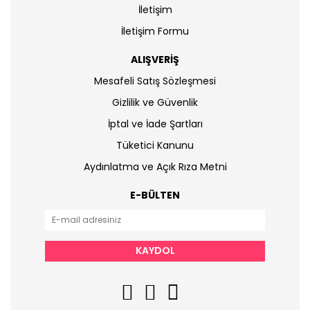
İletişim
İletişim Formu
ALIŞVERİŞ
Mesafeli Satış Sözleşmesi
Gizlilik ve Güvenlik
İptal ve İade Şartları
Tüketici Kanunu
Aydınlatma ve Açık Rıza Metni
E-BÜLTEN
KAYDOL