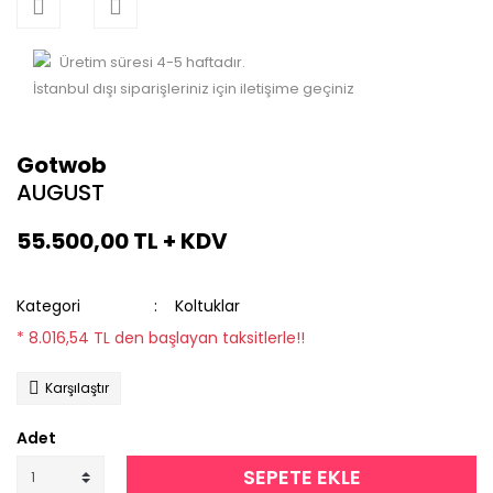
Üretim süresi 4-5 haftadır.
İstanbul dışı siparişleriniz için iletişime geçiniz
Gotwob
AUGUST
55.500,00 TL + KDV
Kategori
Koltuklar
* 8.016,54 TL den başlayan taksitlerle!!
Karşılaştır
Adet
SEPETE EKLE