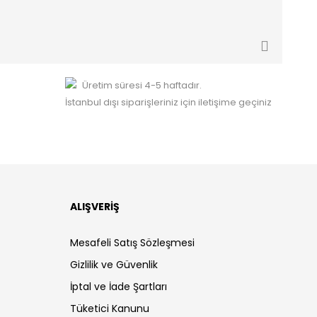
Üretim süresi 4-5 haftadır.
İstanbul dışı siparişleriniz için iletişime geçiniz
ALIŞVERİŞ
Mesafeli Satış Sözleşmesi
Gizlilik ve Güvenlik
İptal ve İade Şartları
Tüketici Kanunu