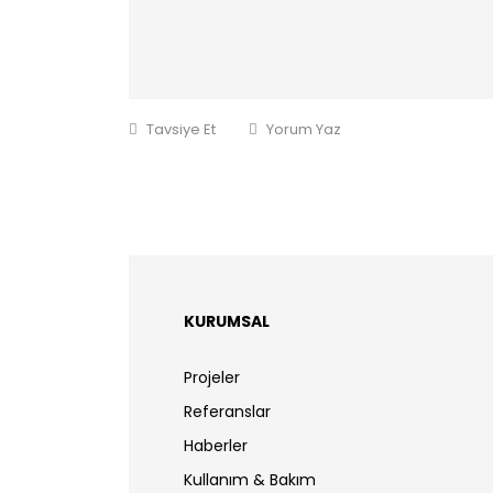
Tavsiye Et
Yorum Yaz
KURUMSAL
Projeler
Referanslar
Haberler
Kullanım & Bakım