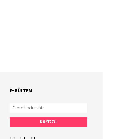
E-BÜLTEN
KAYDOL